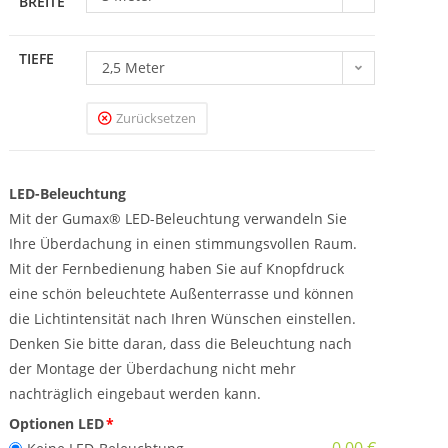
BREITE
TIEFE
2,5 Meter
Zurücksetzen
LED-Beleuchtung
Mit der Gumax® LED-Beleuchtung verwandeln Sie
Ihre Überdachung in einen stimmungsvollen Raum.
Mit der Fernbedienung haben Sie auf Knopfdruck
eine schön beleuchtete Außenterrasse und können
die Lichtintensität nach Ihren Wünschen einstellen.
Denken Sie bitte daran, dass die Beleuchtung nach
der Montage der Überdachung nicht mehr
nachträglich eingebaut werden kann.
Optionen LED
*