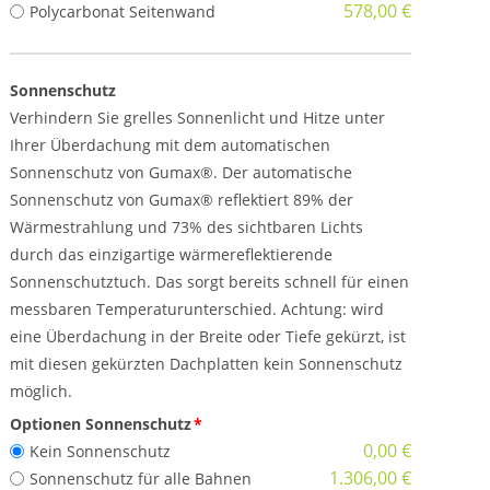
578,00 €
Polycarbonat Seitenwand
Sonnenschutz
Verhindern Sie grelles Sonnenlicht und Hitze unter
Ihrer Überdachung mit dem automatischen
Sonnenschutz von Gumax®. Der automatische
Sonnenschutz von Gumax® reflektiert 89% der
Wärmestrahlung und 73% des sichtbaren Lichts
durch das einzigartige wärmereflektierende
Sonnenschutztuch. Das sorgt bereits schnell für einen
messbaren Temperaturunterschied. Achtung: wird
eine Überdachung in der Breite oder Tiefe gekürzt, ist
mit diesen gekürzten Dachplatten kein Sonnenschutz
möglich.
Optionen Sonnenschutz
*
0,00 €
Kein Sonnenschutz
1.306,00 €
Sonnenschutz für alle Bahnen