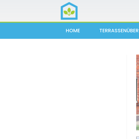
HOME
TERRASSENÜBE